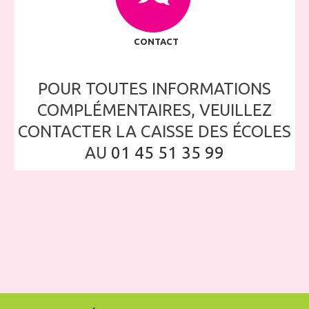
CONTACT
POUR TOUTES INFORMATIONS
COMPLÉMENTAIRES, VEUILLEZ
CONTACTER LA CAISSE DES ÉCOLES
AU
01 45 51 35 99