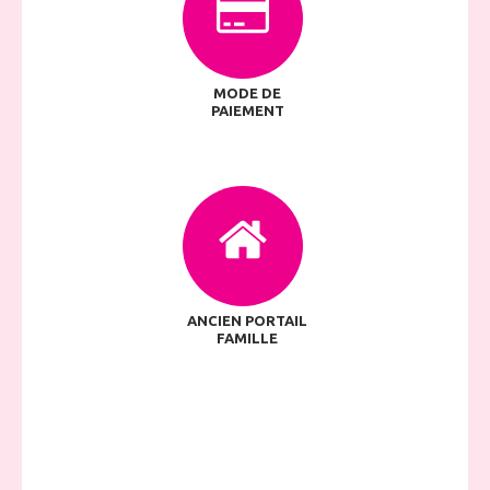
MODE DE
PAIEMENT
ANCIEN PORTAIL
FAMILLE