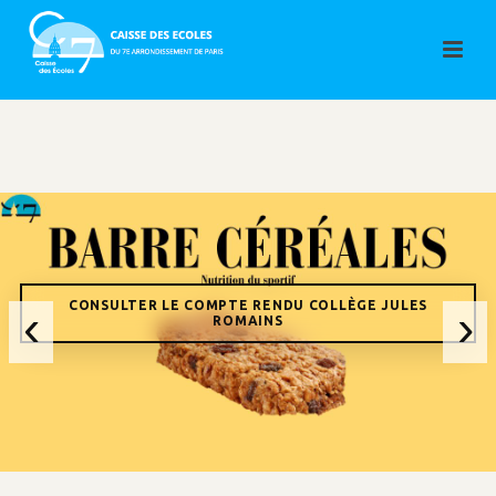
CONSULTER LE COMPTE RENDU COLLÈGE JULES
‹
›
ROMAINS