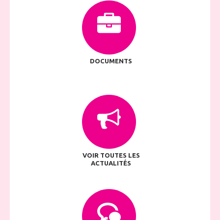
DOCUMENTS
VOIR TOUTES LES
ACTUALITÉS