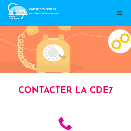
CONTACTER LA CDE7