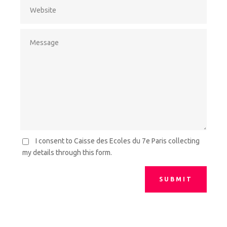
I consent to Caisse des Ecoles du 7e Paris collecting
my details through this form.
SUBMIT