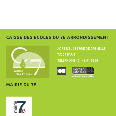
CAISSE DES ÉCOLES DU 7E ARRONDISSEMENT
ADRESSE : 116 RUE DE GRENELLE
75007 PARIS
TÉLÉPHONE : 01 45 51 35 99
MAIRIE DU 7E