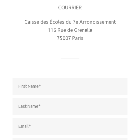
COURRIER
Caisse des Écoles du 7e Arrondissement
116 Rue de Grenelle
75007 Paris