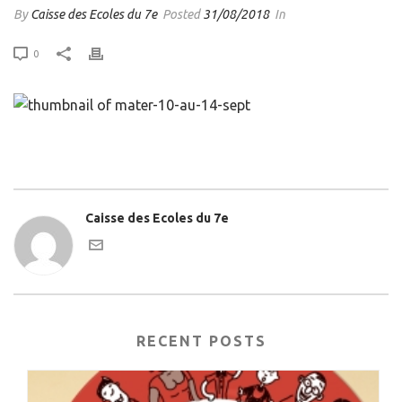
By
Caisse des Ecoles du 7e
Posted
31/08/2018
In
0
Caisse des Ecoles du 7e
RECENT POSTS