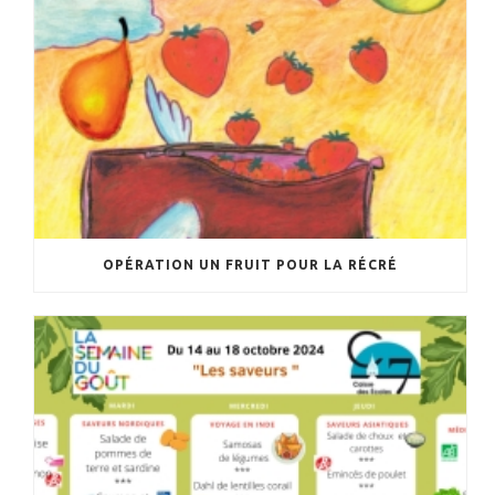
OPÉRATION UN FRUIT POUR LA RÉCRÉ