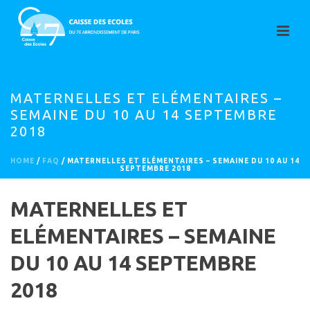
MATERNELLES ET ELÉMENTAIRES –
SEMAINE DU 10 AU 14 SEPTEMBRE
2018
HOME
/
FAQ
/ MATERNELLES ET ELÉMENTAIRES – SEMAINE DU 10 AU 14
SEPTEMBRE 2018
MATERNELLES ET
ELÉMENTAIRES – SEMAINE
DU 10 AU 14 SEPTEMBRE
2018