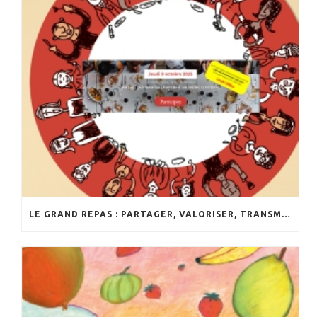
LE GRAND REPAS : PARTAGER, VALORISER, TRANSMETTRE