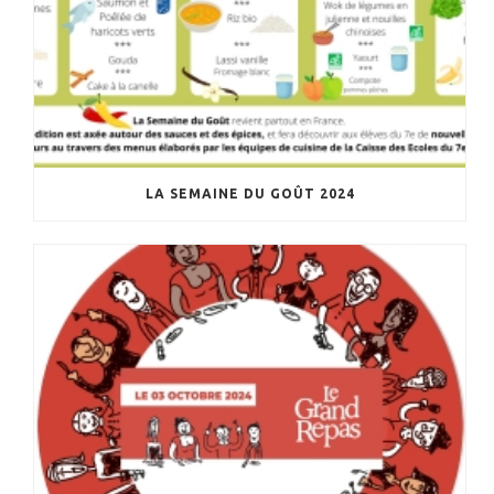
LA SEMAINE DU GOÛT 2024