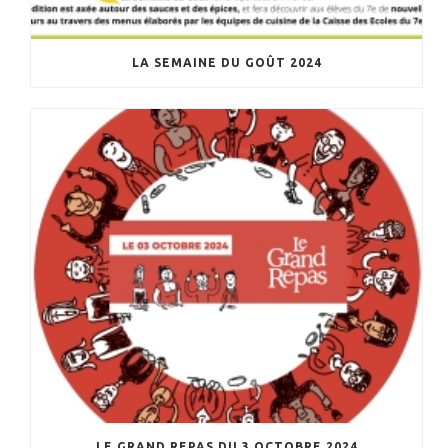
LA SEMAINE DU GOÛT 2024
LE GRAND REPAS DU 3 OCTOBRE 2024