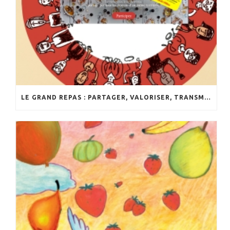
LE GRAND REPAS : PARTAGER, VALORISER, TRANSMETTRE