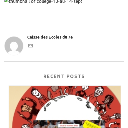
Caisse des Ecoles du 7e
RECENT POSTS