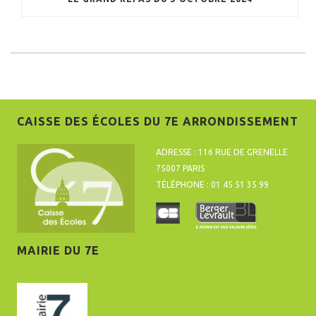
CAISSE DES ÉCOLES DU 7E ARRONDISSEMENT
ADRESSE : 116 RUE DE GRENELLE
75007 PARIS
TÉLÉPHONE : 01 45 51 35 99
MAIRIE DU 7E