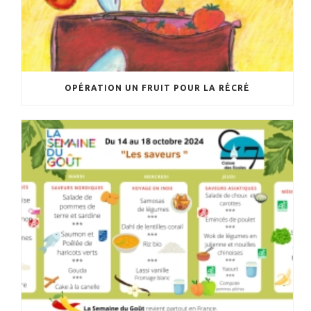
OPÉRATION UN FRUIT POUR LA RÉCRÉ