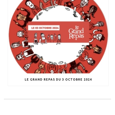
LE GRAND REPAS DU 3 OCTOBRE 2024