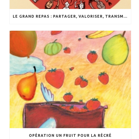
LE GRAND REPAS : PARTAGER, VALORISER, TRANSMETTRE
OPÉRATION UN FRUIT POUR LA RÉCRÉ