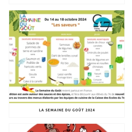
LA SEMAINE DU GOÛT 2024