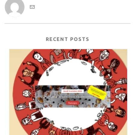
RECENT POSTS