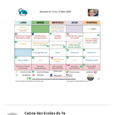
Caisse des Ecoles du 7e