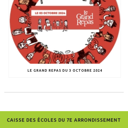
LE GRAND REPAS DU 3 OCTOBRE 2024
CAISSE DES ÉCOLES DU 7E ARRONDISSEMENT