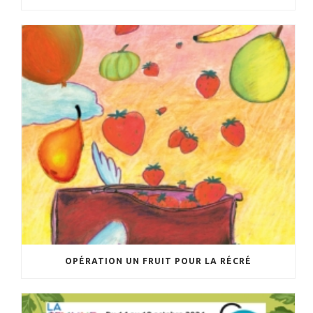
OPÉRATION UN FRUIT POUR LA RÉCRÉ