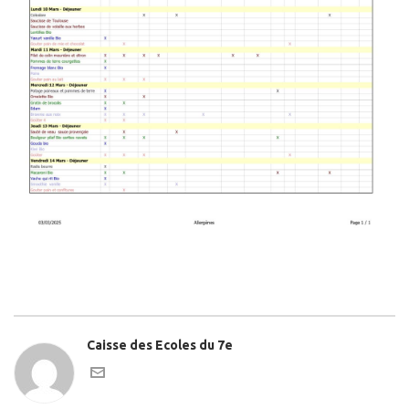
Caisse des Ecoles du 7e