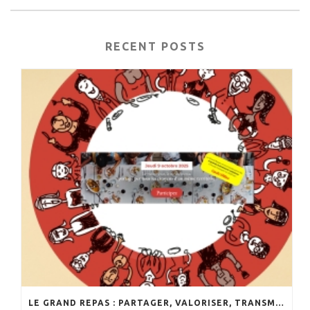
RECENT POSTS
LE GRAND REPAS : PARTAGER, VALORISER, TRANSMETTRE