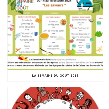
LA SEMAINE DU GOÛT 2024