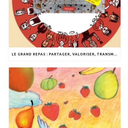
LE GRAND REPAS : PARTAGER, VALORISER, TRANSMETTRE