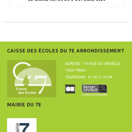
CAISSE DES ÉCOLES DU 7E ARRONDISSEMENT
ADRESSE : 116 RUE DE GRENELLE
75007 PARIS
TÉLÉPHONE : 01 45 51 35 99
MAIRIE DU 7E