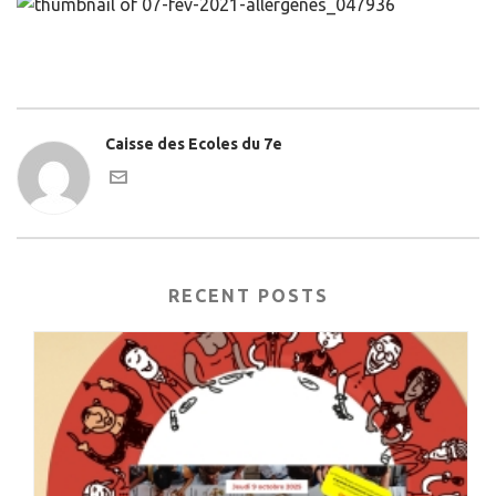
Caisse des Ecoles du 7e
RECENT POSTS