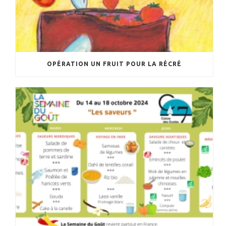
OPÉRATION UN FRUIT POUR LA RÉCRÉ