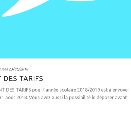
osted
23/05/2018
DES TARIFS
 DES TARIFS pour l’année scolaire 2018/2019 est à envoyer
 31 août 2018. Vous avez aussi la possibilité le déposer avant