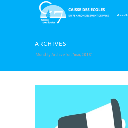
ACCUE
ARCHIVES
Monthly Archive for: "mai, 2018"