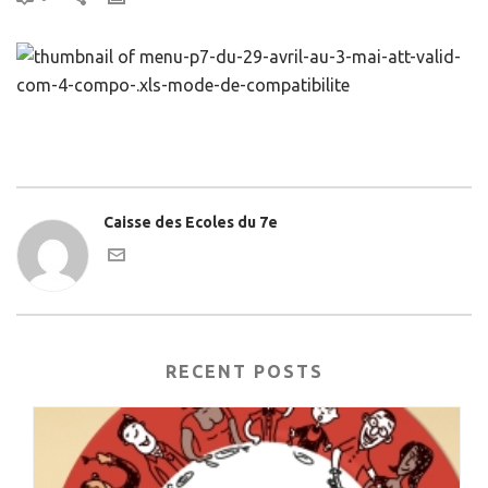
Caisse des Ecoles du 7e
RECENT POSTS