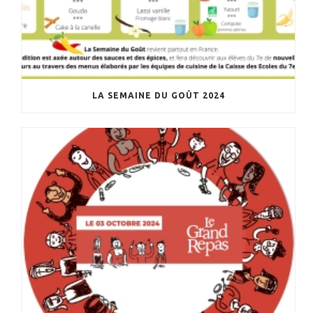
LA SEMAINE DU GOÛT 2024