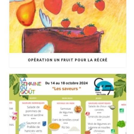
OPÉRATION UN FRUIT POUR LA RÉCRÉ