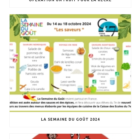
LA SEMAINE DU GOÛT 2024