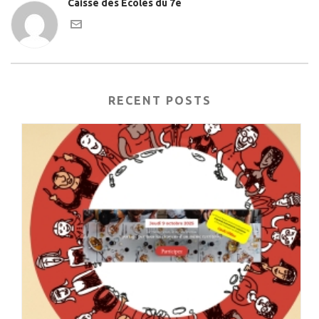
Caisse des Ecoles du 7e
RECENT POSTS