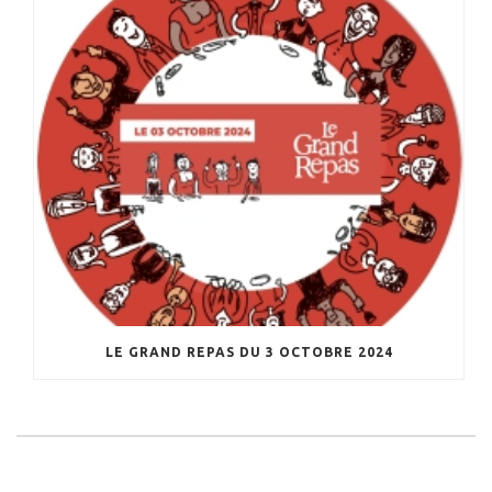
LE GRAND REPAS DU 3 OCTOBRE 2024