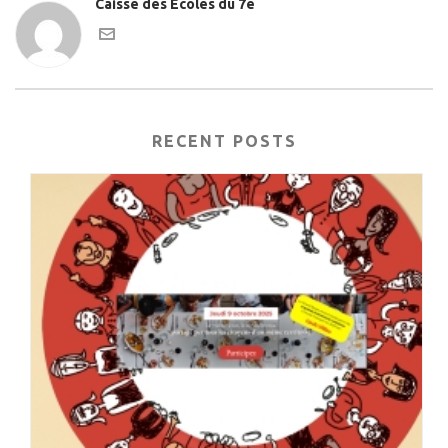
Caisse des Ecoles du 7e
RECENT POSTS