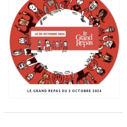
LE GRAND REPAS DU 3 OCTOBRE 2024