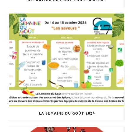
LA SEMAINE DU GOÛT 2024