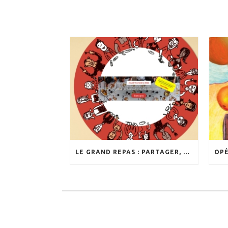
LE GRAND REPAS : PARTAGER, VALORISER, TRANSMETTRE