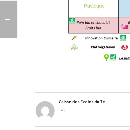
Caisse des Ecoles du 7e