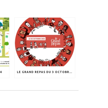
4
LE GRAND REPAS DU 3 OCTOBRE 2024