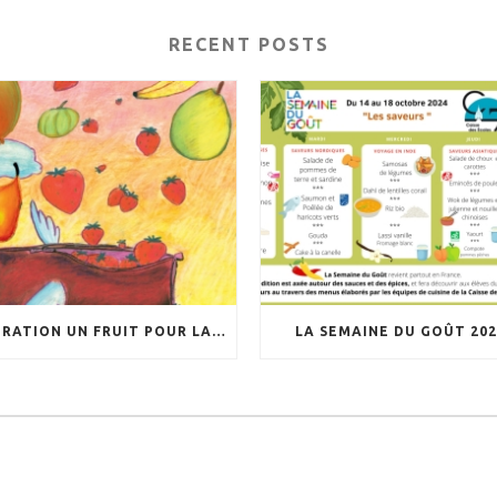
RECENT POSTS
OPÉRATION UN FRUIT POUR LA RÉCRÉ
LA SEMAINE DU GOÛT 202