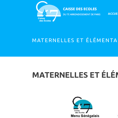
ACCUE
MATERNELLES ET ÉLÉMENTAI
MATERNELLES ET ÉLÉM