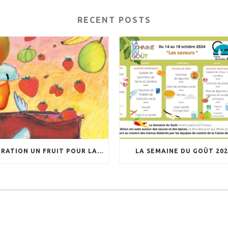
RECENT POSTS
OPÉRATION UN FRUIT POUR LA RÉCRÉ
LA SEMAINE DU GOÛT 202