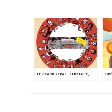
LE GRAND REPAS : PARTAGER, VALORISER, TRANSMETTRE