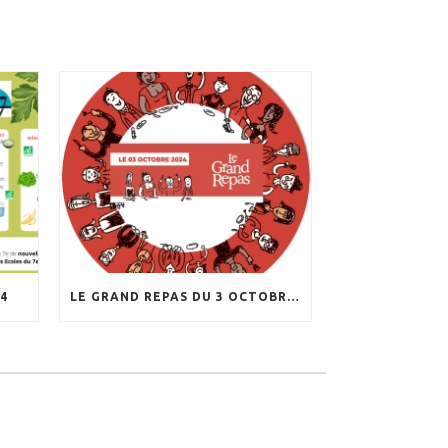
4
LE GRAND REPAS DU 3 OCTOBRE 2024