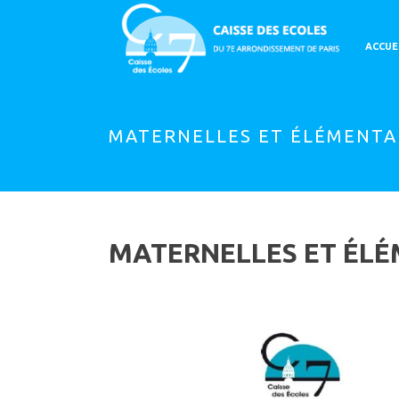
ACCUE
MATERNELLES ET ÉLÉMENTAI
MATERNELLES ET ÉLÉM