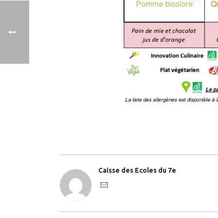
Caisse des Ecoles du 7e