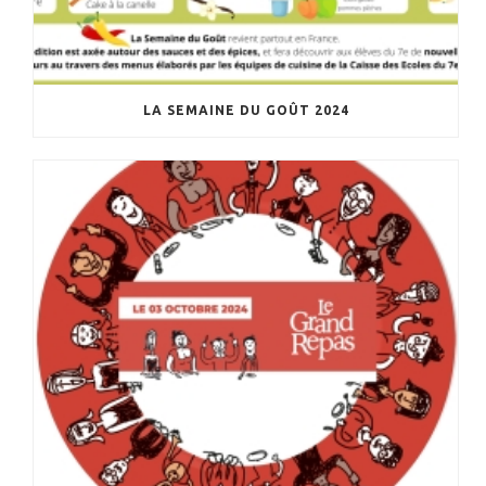
LA SEMAINE DU GOÛT 2024