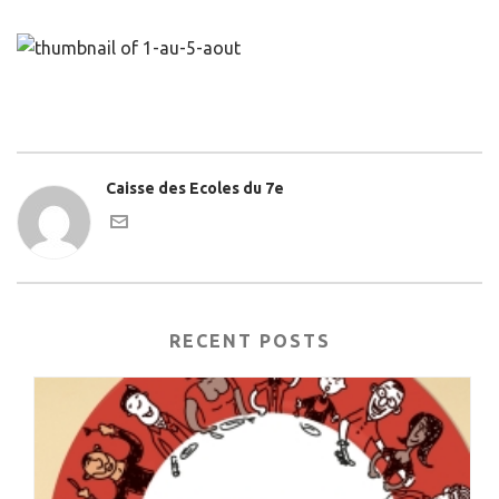
Caisse des Ecoles du 7e
RECENT POSTS