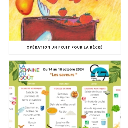
OPÉRATION UN FRUIT POUR LA RÉCRÉ