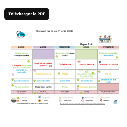
Télécharger le PDF