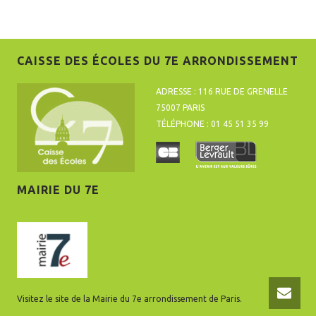
CAISSE DES ÉCOLES DU 7E ARRONDISSEMENT
ADRESSE : 116 RUE DE GRENELLE
75007 PARIS
TÉLÉPHONE : 01 45 51 35 99
MAIRIE DU 7E
Visitez le site de la Mairie du 7e arrondissement de Paris.