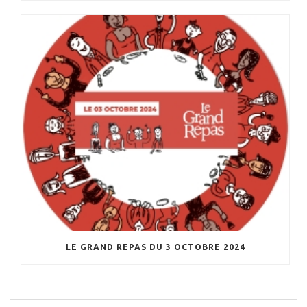
LE GRAND REPAS DU 3 OCTOBRE 2024