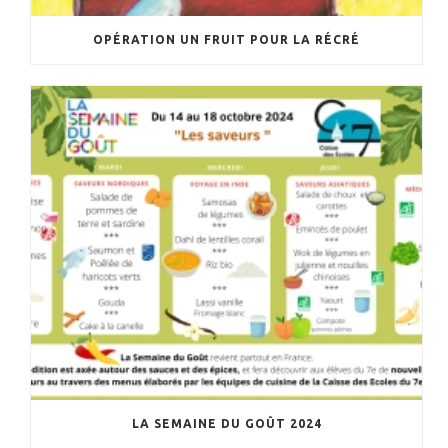
OPÉRATION UN FRUIT POUR LA RÉCRÉ
LA SEMAINE DU GOÛT 2024