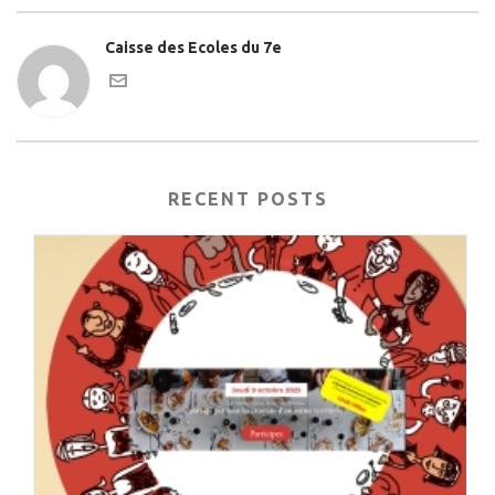
Caisse des Ecoles du 7e
RECENT POSTS