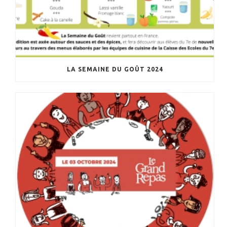
LA SEMAINE DU GOÛT 2024