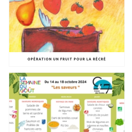
OPÉRATION UN FRUIT POUR LA RÉCRÉ