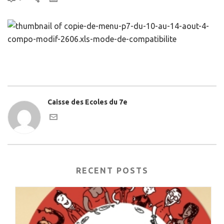
Caisse des Ecoles du 7e
RECENT POSTS