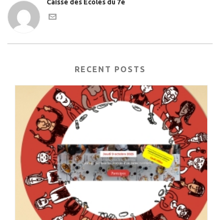
Caisse des Ecoles du 7e
RECENT POSTS