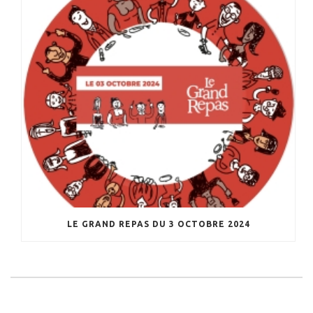
LE GRAND REPAS DU 3 OCTOBRE 2024