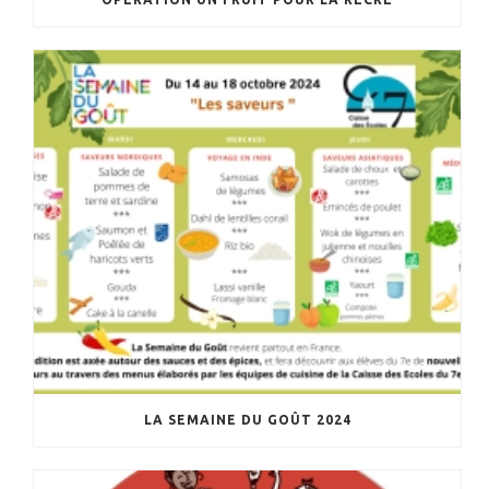
LA SEMAINE DU GOÛT 2024