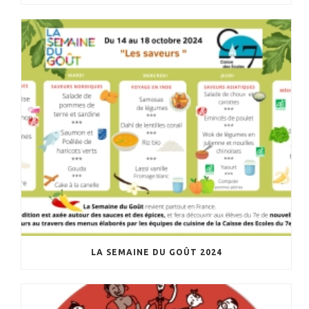
LA SEMAINE DU GOÛT 2024