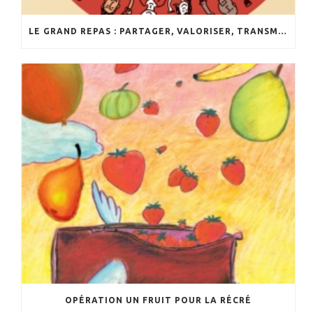
LE GRAND REPAS : PARTAGER, VALORISER, TRANSMETTRE
OPÉRATION UN FRUIT POUR LA RÉCRÉ