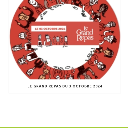
LE GRAND REPAS DU 3 OCTOBRE 2024