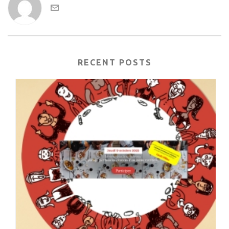
RECENT POSTS