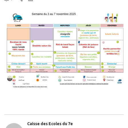
Caisse des Ecoles du 7e