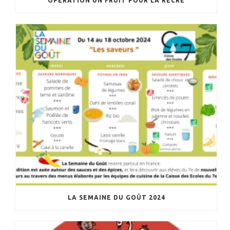
OPÉRATION UN FRUIT POUR LA RÉCRÉ
LA SEMAINE DU GOÛT 2024