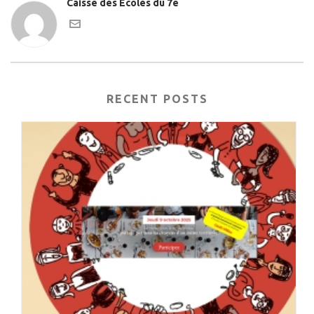
Caisse des Ecoles du 7e
RECENT POSTS