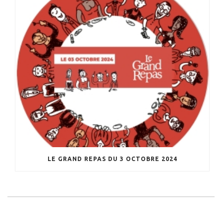
LE GRAND REPAS DU 3 OCTOBRE 2024