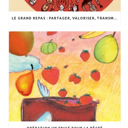
LE GRAND REPAS : PARTAGER, VALORISER, TRANSMETTRE