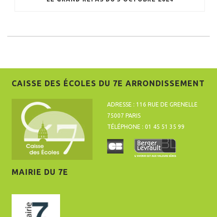
CAISSE DES ÉCOLES DU 7E ARRONDISSEMENT
ADRESSE : 116 RUE DE GRENELLE
75007 PARIS
TÉLÉPHONE : 01 45 51 35 99
MAIRIE DU 7E