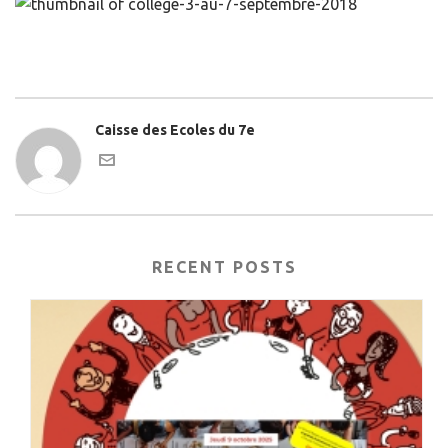
Caisse des Ecoles du 7e
RECENT POSTS