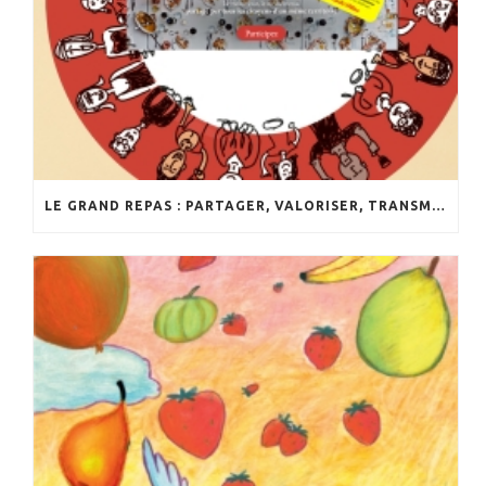
LE GRAND REPAS : PARTAGER, VALORISER, TRANSMETTRE