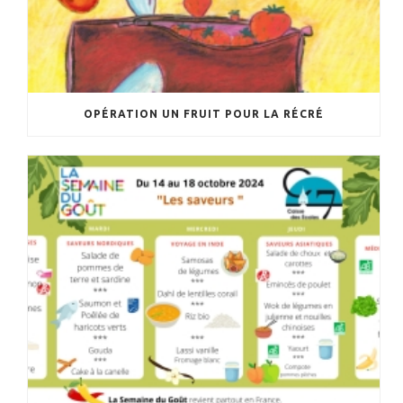
OPÉRATION UN FRUIT POUR LA RÉCRÉ