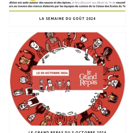
LA SEMAINE DU GOÛT 2024
LE GRAND REPAS DU 3 OCTOBRE 2024