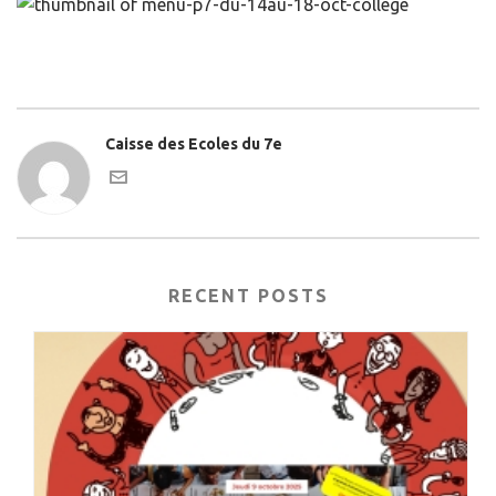
Caisse des Ecoles du 7e
RECENT POSTS