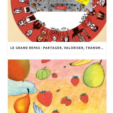
LE GRAND REPAS : PARTAGER, VALORISER, TRANSMETTRE