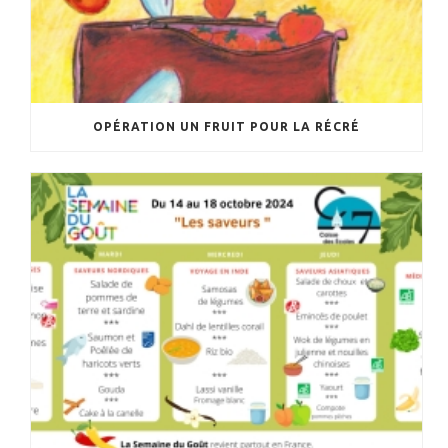
OPÉRATION UN FRUIT POUR LA RÉCRÉ