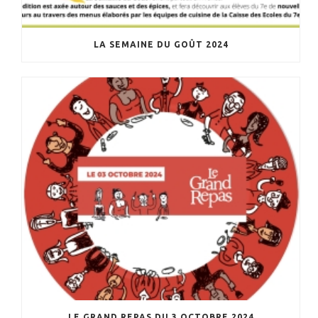
LA SEMAINE DU GOÛT 2024
LE GRAND REPAS DU 3 OCTOBRE 2024