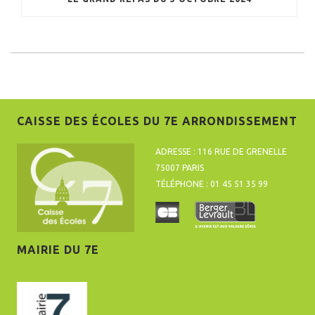
CAISSE DES ÉCOLES DU 7E ARRONDISSEMENT
ADRESSE : 116 RUE DE GRENELLE
75007 PARIS
TÉLÉPHONE : 01 45 51 35 99
MAIRIE DU 7E