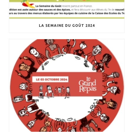
LA SEMAINE DU GOÛT 2024