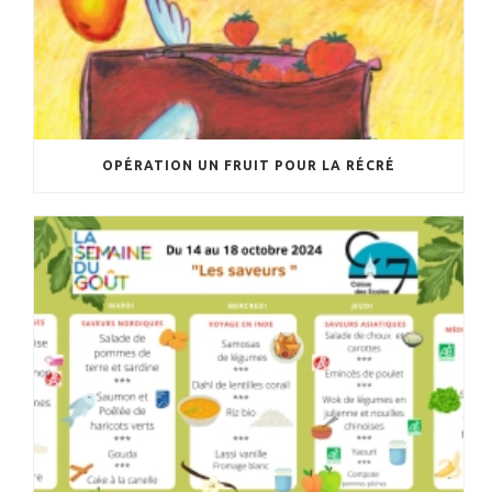
OPÉRATION UN FRUIT POUR LA RÉCRÉ