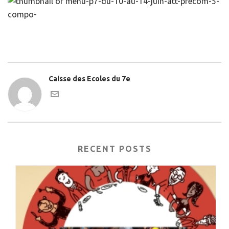
Caisse des Ecoles du 7e
RECENT POSTS