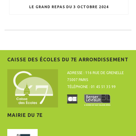
LE GRAND REPAS DU 3 OCTOBRE 2024
CAISSE DES ÉCOLES DU 7E ARRONDISSEMENT
ADRESSE : 116 RUE DE GRENELLE
75007 PARIS
TÉLÉPHONE : 01 45 51 35 99
MAIRIE DU 7E