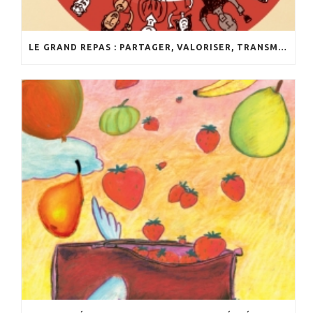
LE GRAND REPAS : PARTAGER, VALORISER, TRANSMETTRE