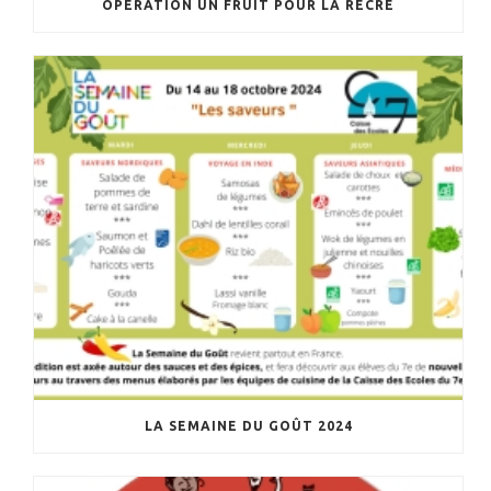
OPÉRATION UN FRUIT POUR LA RÉCRÉ
LA SEMAINE DU GOÛT 2024