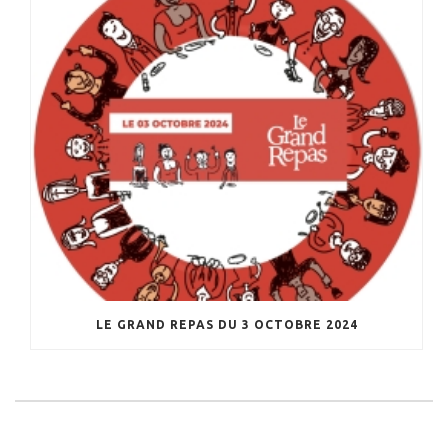
LE GRAND REPAS DU 3 OCTOBRE 2024