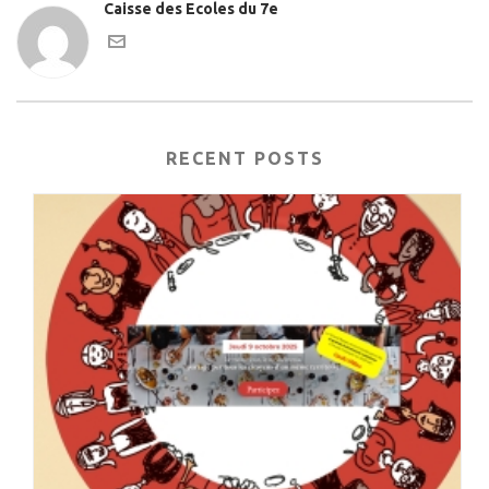
Caisse des Ecoles du 7e
RECENT POSTS