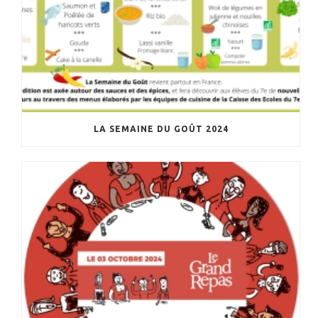
LA SEMAINE DU GOÛT 2024