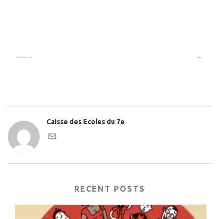
Caisse des Ecoles du 7e
RECENT POSTS