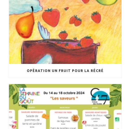
OPÉRATION UN FRUIT POUR LA RÉCRÉ