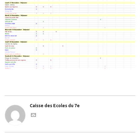
Caisse des Ecoles du 7e