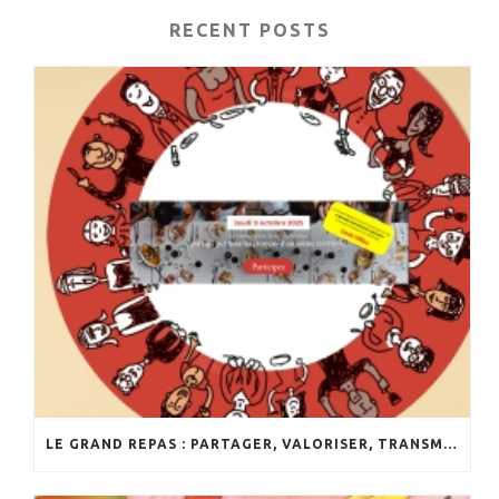
RECENT POSTS
LE GRAND REPAS : PARTAGER, VALORISER, TRANSMETTRE