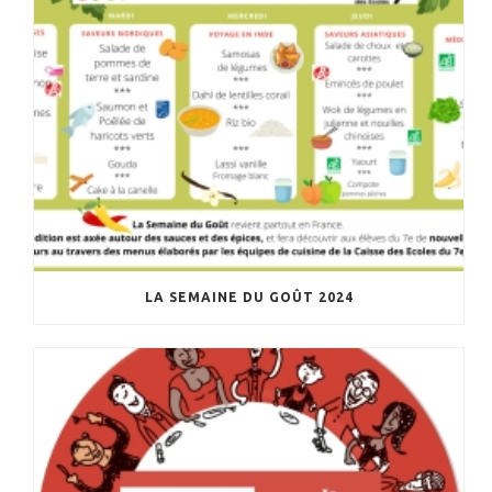
LA SEMAINE DU GOÛT 2024