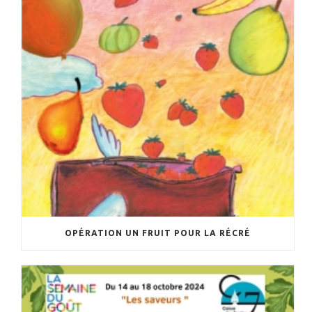
OPÉRATION UN FRUIT POUR LA RÉCRÉ