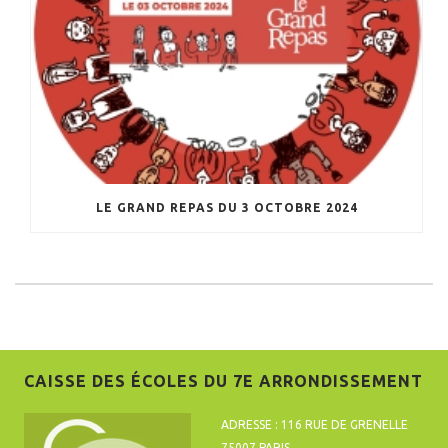
LE GRAND REPAS DU 3 OCTOBRE 2024
CAISSE DES ÉCOLES DU 7E ARRONDISSEMENT
ADRESSE : 116 RUE DE GRENELLE
75007 PARIS