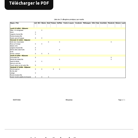
Télécharger le PDF