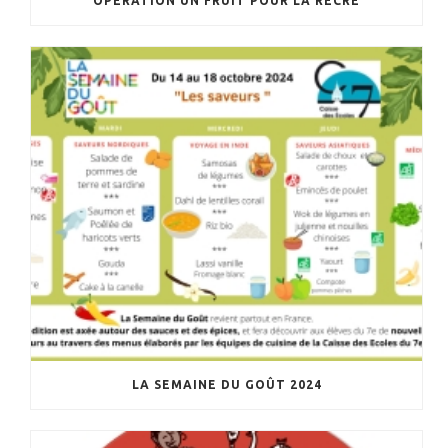
OPÉRATION UN FRUIT POUR LA RÉCRÉ
LA SEMAINE DU GOÛT 2024