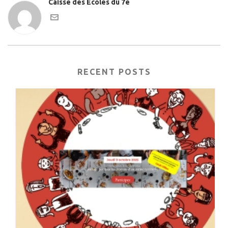
Caisse des Ecoles du 7e
RECENT POSTS