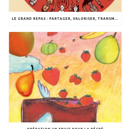
LE GRAND REPAS : PARTAGER, VALORISER, TRANSMETTRE