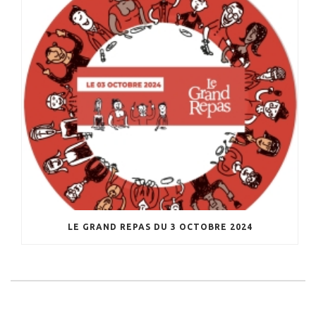
LE GRAND REPAS DU 3 OCTOBRE 2024