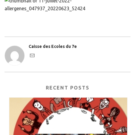
Caisse des Ecoles du 7e
RECENT POSTS