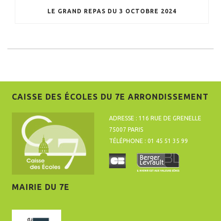
LE GRAND REPAS DU 3 OCTOBRE 2024
CAISSE DES ÉCOLES DU 7E ARRONDISSEMENT
ADRESSE : 116 RUE DE GRENELLE
75007 PARIS
TÉLÉPHONE : 01 45 51 35 99
MAIRIE DU 7E