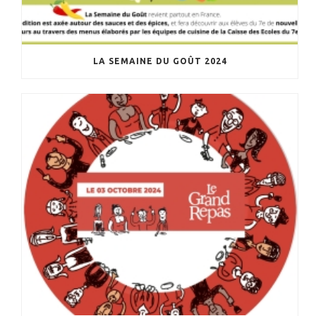
LA SEMAINE DU GOÛT 2024