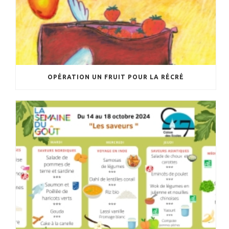
OPÉRATION UN FRUIT POUR LA RÉCRÉ