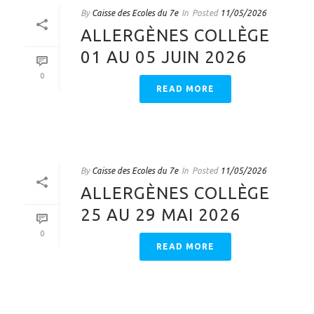
By
Caisse des Ecoles du 7e
In
Posted
11/05/2026
ALLERGÈNES COLLÈGE
01 AU 05 JUIN 2026
0
READ MORE
By
Caisse des Ecoles du 7e
In
Posted
11/05/2026
ALLERGÈNES COLLÈGE
25 AU 29 MAI 2026
0
READ MORE