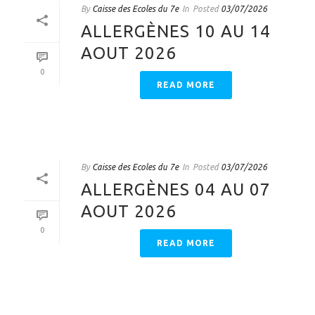
By
Caisse des Ecoles du 7e
In
Posted
03/07/2026
ALLERGÈNES 10 AU 14
AOUT 2026
0
READ MORE
By
Caisse des Ecoles du 7e
In
Posted
03/07/2026
ALLERGÈNES 04 AU 07
AOUT 2026
0
READ MORE