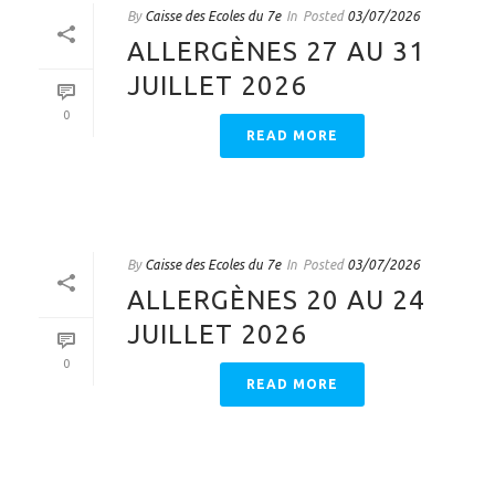
By
Caisse des Ecoles du 7e
In
Posted
03/07/2026
ALLERGÈNES 27 AU 31
JUILLET 2026
0
READ MORE
By
Caisse des Ecoles du 7e
In
Posted
03/07/2026
ALLERGÈNES 20 AU 24
JUILLET 2026
0
READ MORE