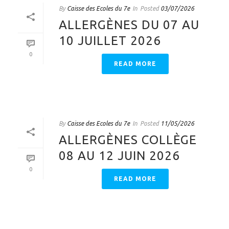
By
Caisse des Ecoles du 7e
In
Posted
03/07/2026
ALLERGÈNES DU 07 AU
10 JUILLET 2026
0
READ MORE
By
Caisse des Ecoles du 7e
In
Posted
11/05/2026
ALLERGÈNES COLLÈGE
08 AU 12 JUIN 2026
0
READ MORE